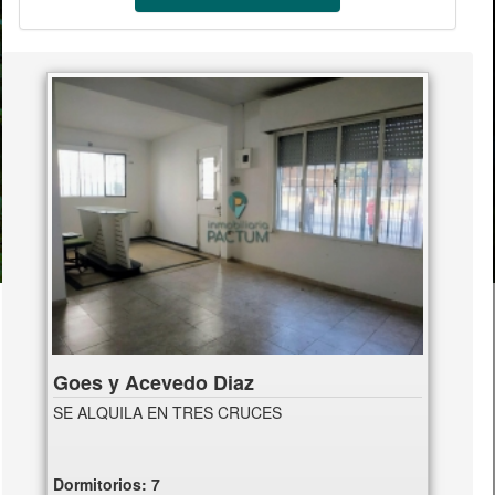
Goes y Acevedo Diaz
SE ALQUILA EN TRES CRUCES
Dormitorios:
7