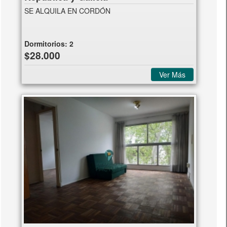
SE ALQUILA EN CORDÓN
Dormitorios:
2
$28.000
Ver Más