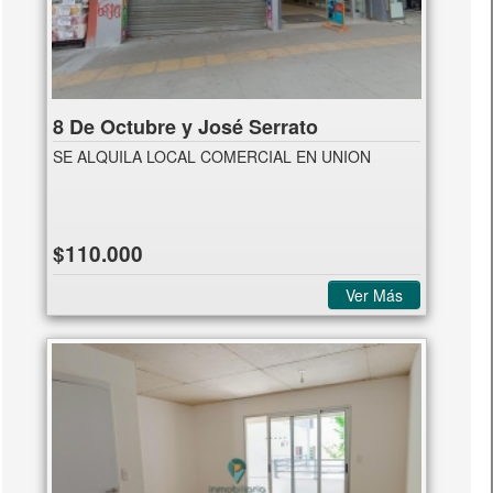
8 De Octubre y José Serrato
SE ALQUILA LOCAL COMERCIAL EN UNION
$110.000
Ver Más