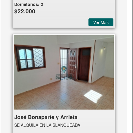
Dormitorios:
2
$22.000
Ver Más
José Bonaparte y Arrieta
SE ALQUILA EN LA BLANQUEADA