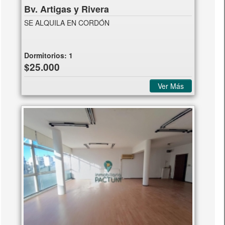
Bv. Artigas y Rivera
SE ALQUILA EN CORDÓN
Dormitorios:
1
$25.000
Ver Más