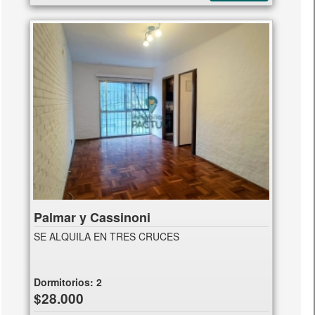
Palmar y Cassinoni
SE ALQUILA EN TRES CRUCES
Dormitorios:
2
$28.000