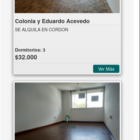
Colonia y Eduardo Acevedo
SE ALQUILA EN CORDON
Dormitorios:
3
$32.000
Ver Más