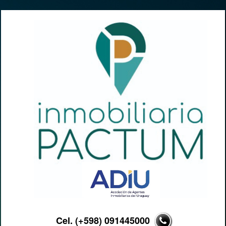
Cel. (+598) 091445000