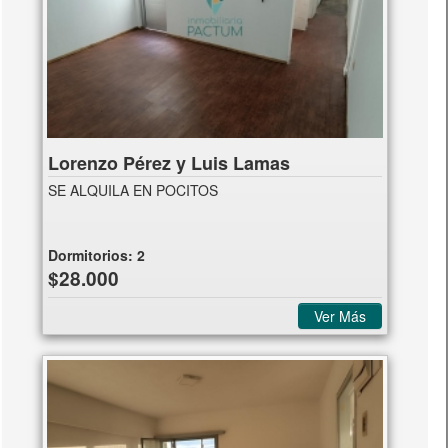
Lorenzo Pérez y Luis Lamas
SE ALQUILA EN POCITOS
Dormitorios:
2
$28.000
Ver Más