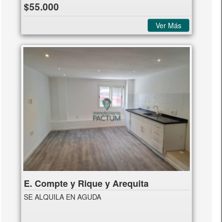
$55.000
Ver Más
E. Compte y Rique y Arequita
SE ALQUILA EN AGUDA