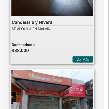
Candelaria y Rivera
SE ALQUILA EN MALVIN
Dormitorios:
2
$32.000
Ver Más