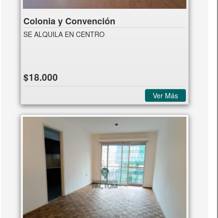
Colonia y Convención
SE ALQUILA EN CENTRO
$18.000
Ver Más