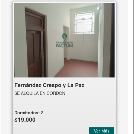
Fernández Crespo y La Paz
SE ALQUILA EN CORDON
Dormitorios:
2
$19.000
Ver Más