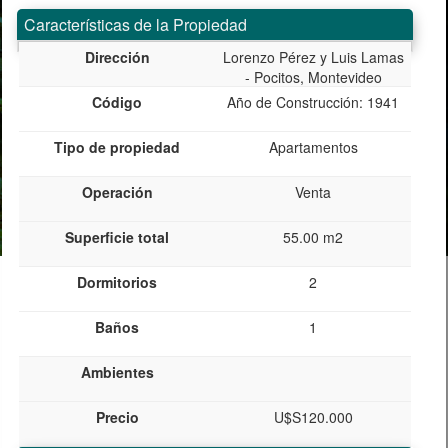
Características de la Propiedad
Dirección
Lorenzo Pérez y Luis Lamas
- Pocitos, Montevideo
Código
Año de Construcción: 1941
Tipo de propiedad
Apartamentos
Operación
Venta
Superficie total
55.00 m2
Dormitorios
2
Baños
1
Ambientes
Precio
U$S120.000