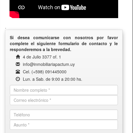
.
Si desea comunicarse con nosotros por favor
complete el siguiente formulario de contacto y le
responderemos a la brevedad.
4 de Julio 3377 of. 1
info@inmobiliariapactum.uy
Cel. (+598) 091445000
Lun. a Sab. de 9:00 a 20:00 hs.