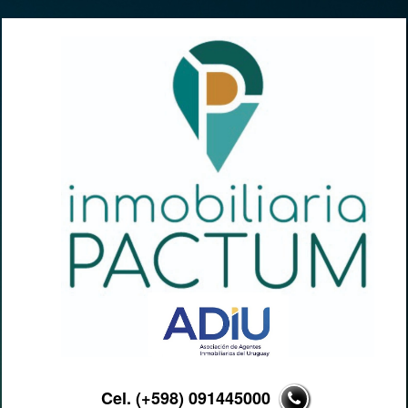
Cel. (+598) 091445000