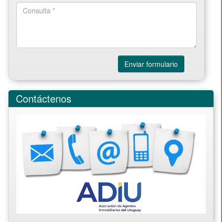
Enviar formulario
Contáctenos