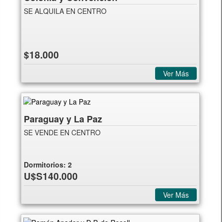
SE ALQUILA EN CENTRO
$18.000
Ver Más
Paraguay y La Paz
SE VENDE EN CENTRO
Dormitorios:
2
U$S140.000
Ver Más