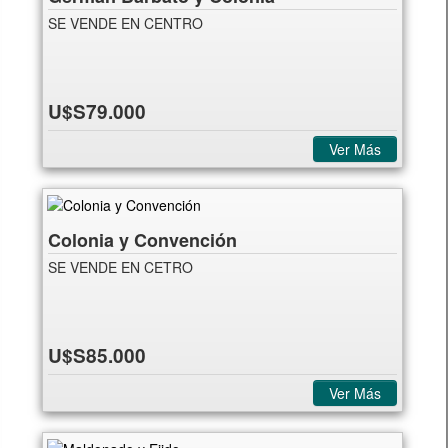
SE VENDE EN CENTRO
U$S79.000
Ver Más
Colonia y Convención
SE VENDE EN CETRO
U$S85.000
Ver Más