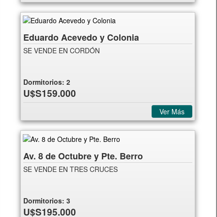
Eduardo Acevedo y Colonia
SE VENDE EN CORDÓN
Dormitorios:
2
U$S159.000
Ver Más
Av. 8 de Octubre y Pte. Berro
SE VENDE EN TRES CRUCES
Dormitorios:
3
U$S195.000