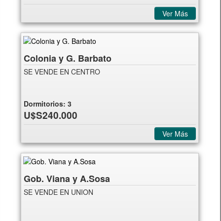
Ver Más
Colonia y G. Barbato
SE VENDE EN CENTRO
Dormitorios:
3
U$S240.000
Ver Más
Gob. Viana y A.Sosa
SE VENDE EN UNION