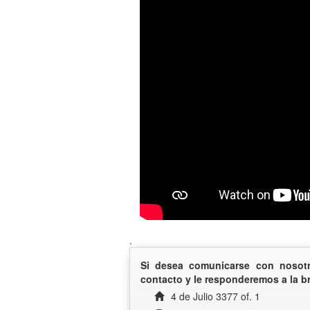
.
Si desea comunicarse con nosotro
contacto y le responderemos a la b
4 de Julio 3377 of. 1