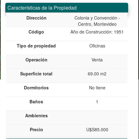
Características de la Propiedad
Dirección
Colonia y Convención -
Centro, Montevideo
Código
Año de Construcción: 1951
Tipo de propiedad
Oficinas
Operación
Venta
Superficie total
69.00 m2
Dormitorios
No tiene
Baños
1
Ambientes
Precio
U$S85.000