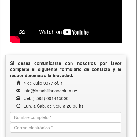
.
Si desea comunicarse con nosotros por favor
complete el siguiente formulario de contacto y le
responderemos a la brevedad.
4 de Julio 3377 of. 1
info@inmobiliariapactum.uy
Cel. (+598) 091445000
Lun. a Sab. de 9:00 a 20:00 hs.