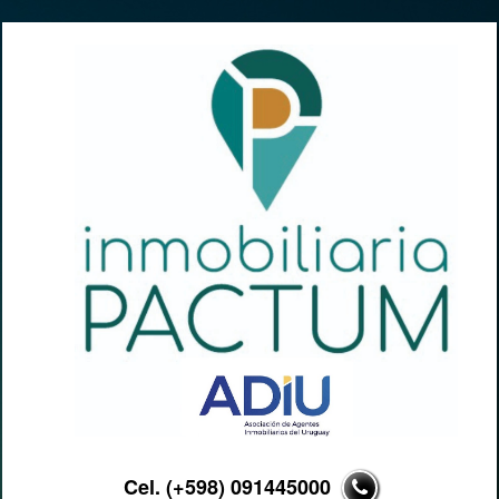
Cel. (+598) 091445000