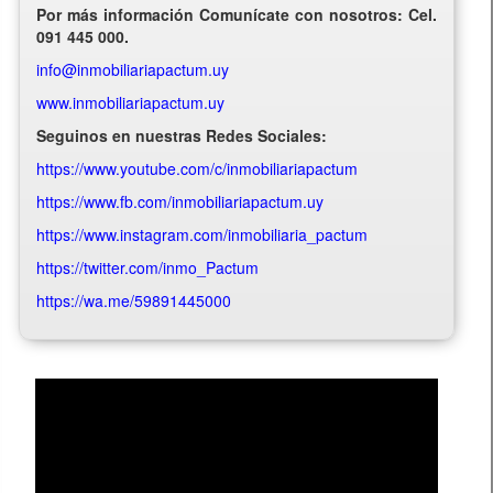
Por más información Comunícate con nosotros: Cel.
091 445 000.
info@inmobiliariapactum.uy
www.inmobiliariapactum.uy
Seguinos en nuestras Redes Sociales:
https://www.youtube.com/c/inmobiliariapactum
https://www.fb.com/inmobiliariapactum.uy
https://www.instagram.com/inmobiliaria_pactum
https://twitter.com/inmo_Pactum
https://wa.me/59891445000