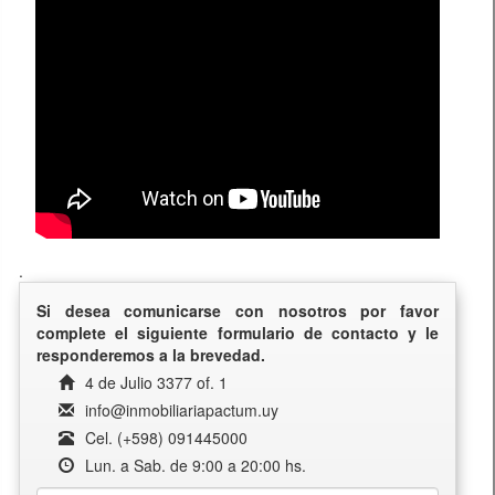
.
Si desea comunicarse con nosotros por favor
complete el siguiente formulario de contacto y le
responderemos a la brevedad.
4 de Julio 3377 of. 1
info@inmobiliariapactum.uy
Cel. (+598) 091445000
Lun. a Sab. de 9:00 a 20:00 hs.