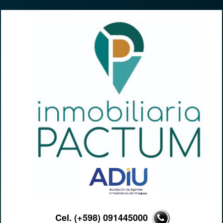
Cel. (+598) 091445000